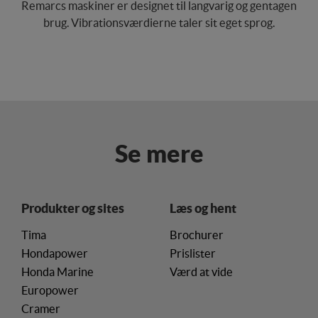
Remarcs maskiner er designet til langvarig og gentagen
brug. Vibrationsværdierne taler sit eget sprog.
Se mere
Produkter og sites
Læs og hent
Tima
Brochurer
Hondapower
Prislister
Honda Marine
Værd at vide
Europower
Cramer