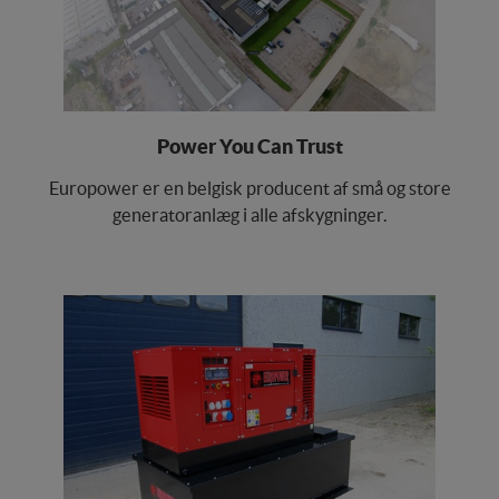
Power You Can Trust
Europower er en belgisk producent af små og store
generatoranlæg i alle afskygninger.