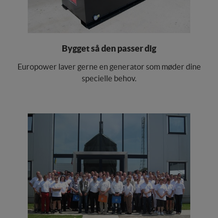
Bygget så den passer dig
Europower laver gerne en generator som møder dine
specielle behov.