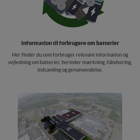
Information til forbrugere om batterier
Her finder du som forbruger relevant information og
vejledning om batterier, herinder mærkning, håndtering,
indsamling og genanvendelse.