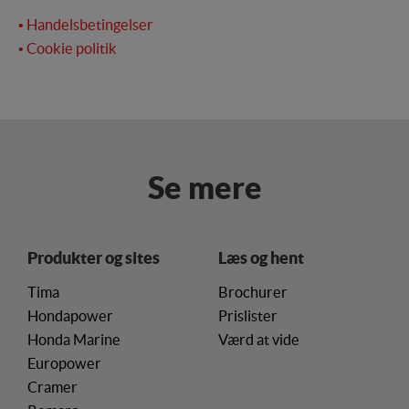
• Handelsbetingelser
• Cookie politik
Se mere
Produkter og sites
Læs og hent
Tima
Brochurer
Hondapower
Prislister
Honda Marine
Værd at vide
Europower
Cramer