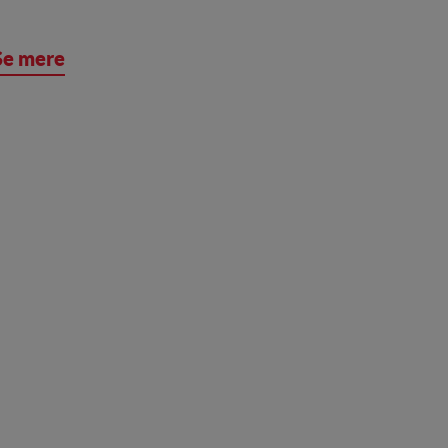
Se mere