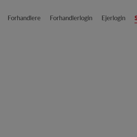
Forhandlere
Forhandlerlogin
Ejerlogin