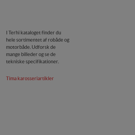
I Terhi kataloget finder du
hele sortimentet af robåde og
motorbåde. Udforsk de
mange billeder og se de
tekniske specifikationer.
Tima karosseriartikler