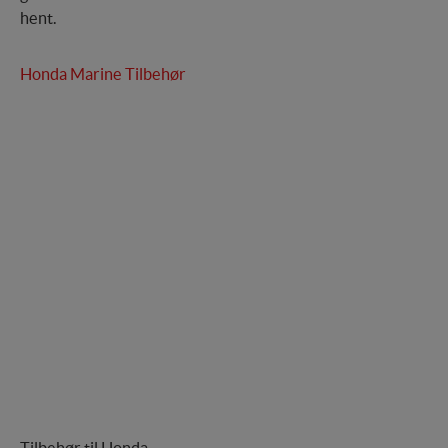
hent.
Honda Marine Tilbehør