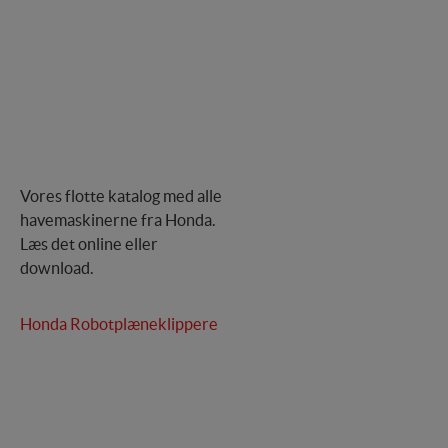
Vores flotte katalog med alle
havemaskinerne fra Honda.
Læs det online eller
download.
Honda Robotplæneklippere