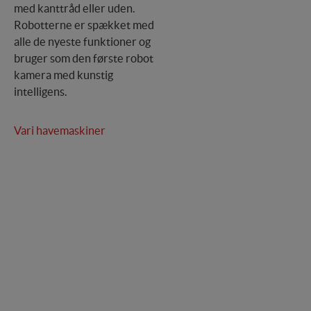
med kanttråd eller uden.
Robotterne er spækket med
alle de nyeste funktioner og
bruger som den første robot
kamera med kunstig
intelligens.
Vari havemaskiner