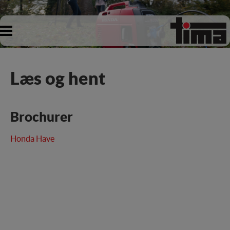
Læs og hent
Brochurer
Honda Have