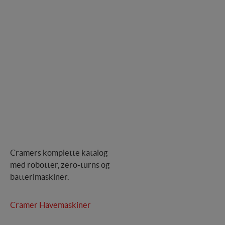
Cramers komplette katalog
med robotter, zero-turns og
batterimaskiner.
Cramer Havemaskiner