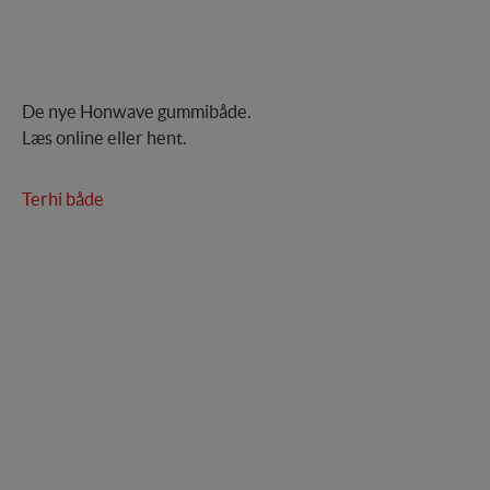
De nye Honwave gummibåde.
Læs online eller hent.
Terhi både