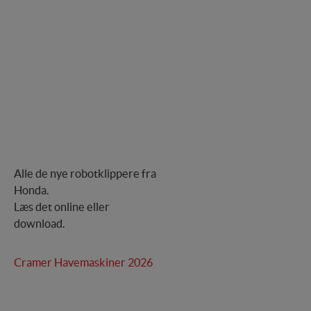
Alle de nye robotklippere fra
Honda.
Læs det online eller
download.
Cramer Havemaskiner 2026