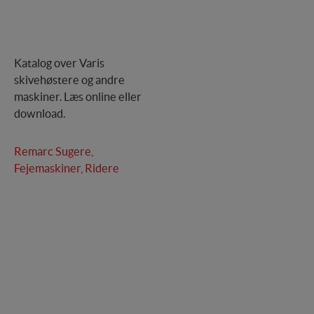
Katalog over Varis
skivehøstere og andre
maskiner. Læs online eller
download.
Remarc Sugere,
Fejemaskiner, Ridere