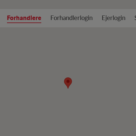
Forhandlere
Forhandlerlogin
Ejerlogin