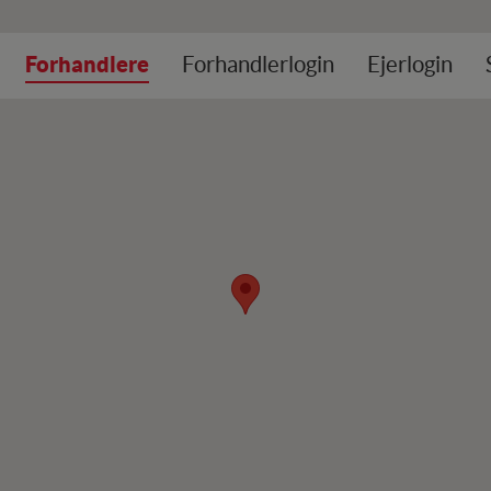
Forhandlere
Forhandlerlogin
Ejerlogin